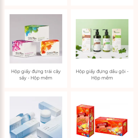
Hộp giấy đựng trái cây
Hộp giấy đựng dầu gội -
sấy - Hộp mềm
Hộp mềm