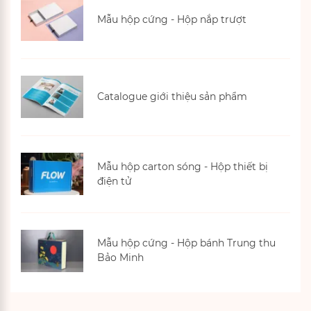
Mẫu hộp cứng - Hộp nắp trượt
Catalogue giới thiệu sản phẩm
Xem thêm
Mẫu hộp carton sóng - Hộp thiết bị
điện tử
Mẫu hộp cứng - Hộp bánh Trung thu
Bảo Minh