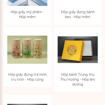
Hộp giấy mỹ phẩm -
Hộp giấy đựng bánh
Hộp mềm
kẹo - Hộp mềm
Hộp giấy đựng trà hình
Hộp bánh Trung thu
trụ tròn - Hộp cứng
Thu Hương - Hộp âm
dương