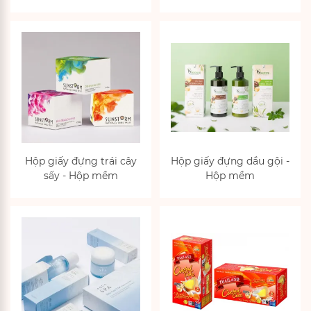
Hộp giấy đựng trái cây
Hộp giấy đựng dầu gội -
sấy - Hộp mềm
Hộp mềm