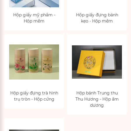
Hộp giấy mỹ phẩm -
Hộp giấy đựng bánh
Hộp mềm
kẹo - Hộp mềm
Hộp giấy đựng trà hình
Hộp bánh Trung thu
trụ tròn - Hộp cứng
Thu Hương - Hộp âm
dương