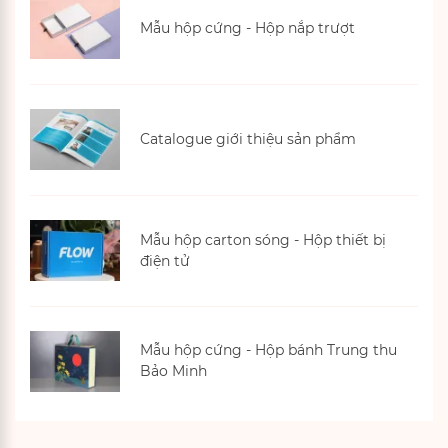
Mẫu hộp cứng - Hộp nắp trượt
Catalogue giới thiệu sản phẩm
Xem thêm
Mẫu hộp carton sóng - Hộp thiết bị
điện tử
Mẫu hộp cứng - Hộp bánh Trung thu
Bảo Minh