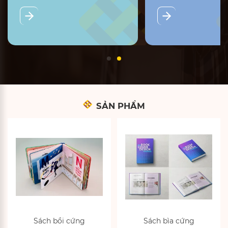
SẢN PHẨM
Sách bồi cứng
Sách bìa cứng