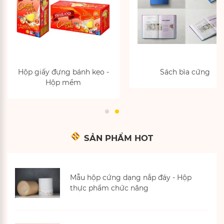
Hộp giấy đựng bánh kẹo -
Sách bìa cứng
Hộp mềm
SẢN PHẨM HOT
Mẫu hộp cứng dạng nắp đáy - Hộp
thực phẩm chức năng